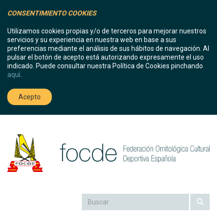
CONSENTIMIENTO COOKIES
Utilizamos cookies propias y/o de terceros para mejorar nuestros
servicios y su experiencia en nuestra web en base a sus
preferencias mediante el análisis de sus hábitos de navegación. Al
pulsar el botón de acepto está autorizando expresamente el uso
indicado. Puede consultar nuestra Política de Cookies pinchando
aquí
.
Acepto