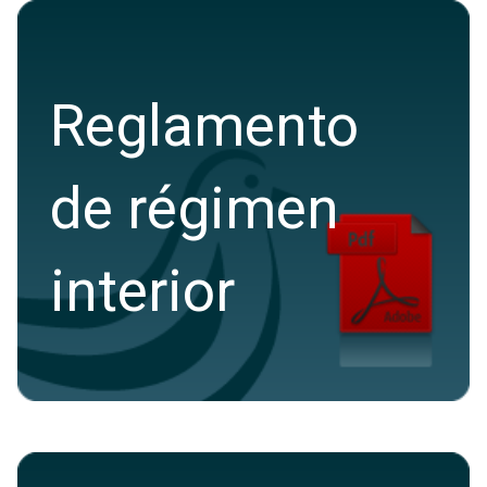
Reglamento
de régimen
interior