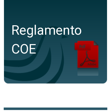
Reglamento
COE