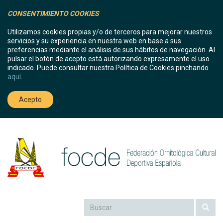
CONSENTIMIENTO COOKIES
Utilizamos cookies propias y/o de terceros para mejorar nuestros
servicios y su experiencia en nuestra web en base a sus
preferencias mediante el análisis de sus hábitos de navegación. Al
pulsar el botón de acepto está autorizando expresamente el uso
indicado. Puede consultar nuestra Política de Cookies pinchando
aquí
.
Acepto