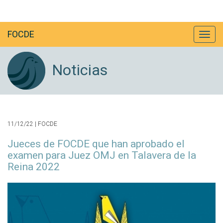
FOCDE
Noticias
11/12/22 | FOCDE
Jueces de FOCDE que han aprobado el
examen para Juez OMJ en Talavera de la
Reina 2022