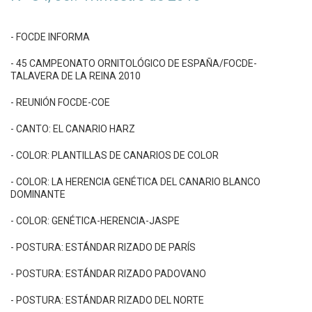
- FOCDE INFORMA
- 45 CAMPEONATO ORNITOLÓGICO DE ESPAÑA/FOCDE-
TALAVERA DE LA REINA 2010
- REUNIÓN FOCDE-COE
- CANTO: EL CANARIO HARZ
- COLOR: PLANTILLAS DE CANARIOS DE COLOR
- COLOR: LA HERENCIA GENÉTICA DEL CANARIO BLANCO
DOMINANTE
- COLOR: GENÉTICA-HERENCIA-JASPE
- POSTURA: ESTÁNDAR RIZADO DE PARÍS
- POSTURA: ESTÁNDAR RIZADO PADOVANO
- POSTURA: ESTÁNDAR RIZADO DEL NORTE