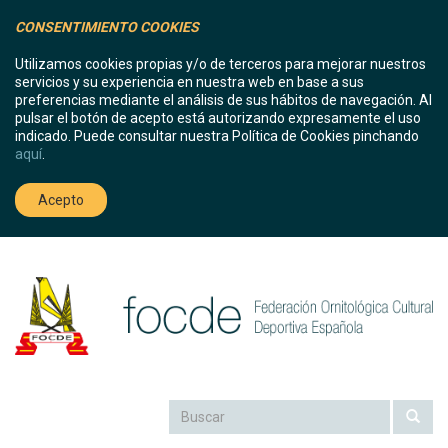
CONSENTIMIENTO COOKIES
Utilizamos cookies propias y/o de terceros para mejorar nuestros
servicios y su experiencia en nuestra web en base a sus
preferencias mediante el análisis de sus hábitos de navegación. Al
pulsar el botón de acepto está autorizando expresamente el uso
indicado. Puede consultar nuestra Política de Cookies pinchando
aquí
.
Acepto