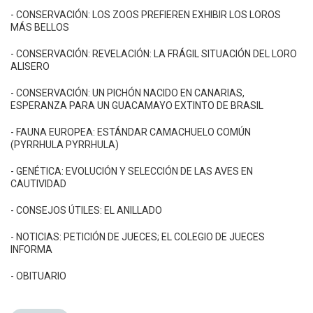
- CONSERVACIÓN: LOS ZOOS PREFIEREN EXHIBIR LOS LOROS
MÁS BELLOS
- CONSERVACIÓN: REVELACIÓN: LA FRÁGIL SITUACIÓN DEL LORO
ALISERO
- CONSERVACIÓN: UN PICHÓN NACIDO EN CANARIAS,
ESPERANZA PARA UN GUACAMAYO EXTINTO DE BRASIL
- FAUNA EUROPEA: ESTÁNDAR CAMACHUELO COMÚN
(PYRRHULA PYRRHULA)
- GENÉTICA: EVOLUCIÓN Y SELECCIÓN DE LAS AVES EN
CAUTIVIDAD
- CONSEJOS ÚTILES: EL ANILLADO
- NOTICIAS: PETICIÓN DE JUECES; EL COLEGIO DE JUECES
INFORMA
- OBITUARIO