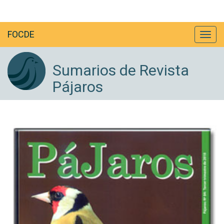
FOCDE
Sumarios de Revista
Pájaros