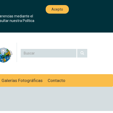
Acepto
ferencias mediante el
ultar nuestra Política
Galerías Fotográficas
Contacto