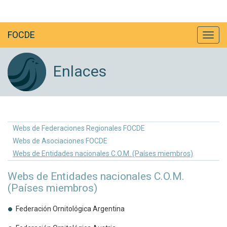
FOCDE
Enlaces
Webs de Federaciones Regionales FOCDE
Webs de Asociaciones FOCDE
Webs de Entidades nacionales C.O.M. (Países miembros)
Webs de Entidades nacionales C.O.M.
(Países miembros)
Federación Ornitológica Argentina