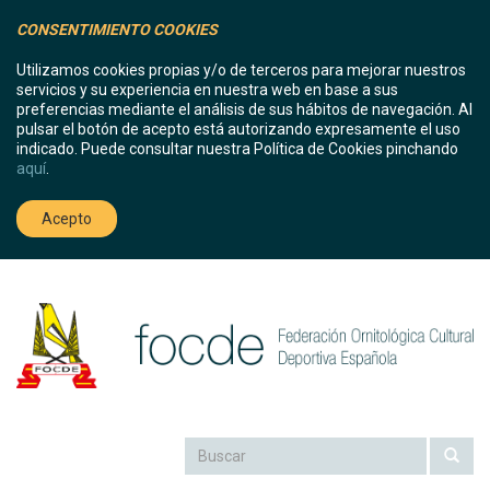
CONSENTIMIENTO COOKIES
Utilizamos cookies propias y/o de terceros para mejorar nuestros
servicios y su experiencia en nuestra web en base a sus
preferencias mediante el análisis de sus hábitos de navegación. Al
pulsar el botón de acepto está autorizando expresamente el uso
indicado. Puede consultar nuestra Política de Cookies pinchando
aquí
.
Acepto