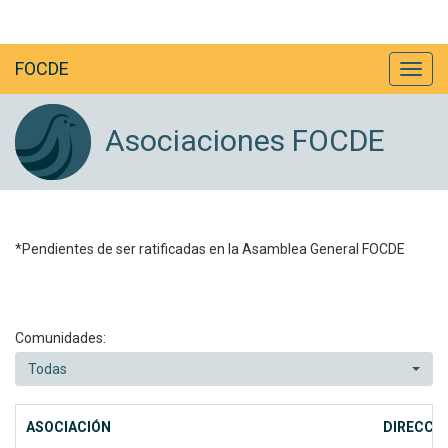
FOCDE
Asociaciones FOCDE
*Pendientes de ser ratificadas en la Asamblea General FOCDE
Comunidades:
Todas
ASOCIACIÓN
DIRECCI