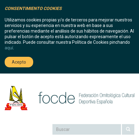
CONSENTIMIENTO COOKIES
Utilizamos cookies propias y/o de terceros para mejorar nuestros
servicios y su experiencia en nuestra web en base a sus
preferencias mediante el análisis de sus hábitos de navegación. Al
pulsar el botón de acepto está autorizando expresamente el uso
indicado. Puede consultar nuestra Política de Cookies pinchando
aquí
.
Acepto