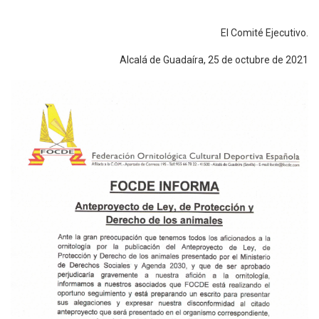
El Comité Ejecutivo.
Alcalá de Guadaíra, 25 de octubre de 2021