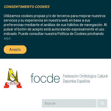
CONSENTIMIENTO COOKIES
Utilizamos cookies propias y/o de terceros para mejorar nuestros
servicios y su experiencia en nuestra web en base a sus
preferencias mediante el análisis de sus hábitos de navegación. Al
pulsar el botón de acepto está autorizando expresamente el uso
indicado. Puede consultar nuestra Política de Cookies pinchando
aquí
.
Acepto