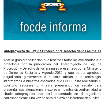
Anteproyecto de Ley, de Protección y Derecho de los animales
Ante la gran preocupación que tenemos todos los aficionados a la
ornitología por la publicación del Anteproyecto de Ley, de
Protección y Derecho de los animales presentado por el Ministerio
de Derechos Sociales y Agenda 2030, y que de ser aprobado
perjudicaría gravemente a nuestra afición a la ornitología,
informamos a nuestros asociados que FOCDE está realizando el
oportuno seguimiento y está preparando un escrito para
presentar sus alegaciones y expresar nuestra disconformidad al
citado anteproyecto que será presentado en el organismo
correspondiente, una vez se abra el plazo de información pública.