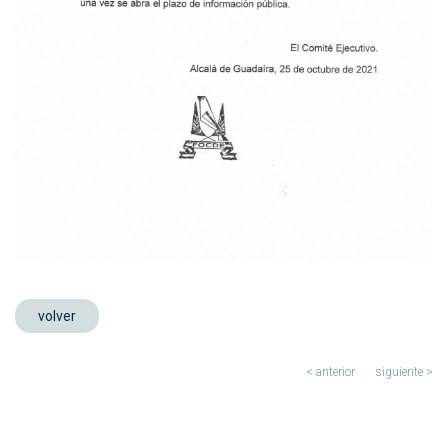
volver
< anterior
siguiente >