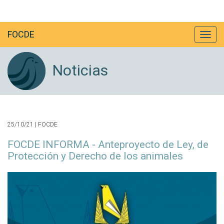
FOCDE
Noticias
25/10/21 | FOCDE
FOCDE INFORMA - Anteproyecto de Ley, de
Protección y Derecho de los animales