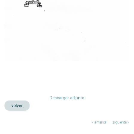
Descargar adjunto
volver
< anterior
siguiente >