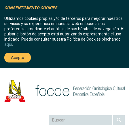
CONSENTIMIENTO COOKIES
Utilizamos cookies propias y/o de terceros para mejorar nuestros
servicios y su experiencia en nuestra web en base a sus
preferencias mediante el análisis de sus hábitos de navegación. Al
pulsar el botón de acepto está autorizando expresamente el uso
indicado. Puede consultar nuestra Política de Cookies pinchando
aquí
.
Acepto