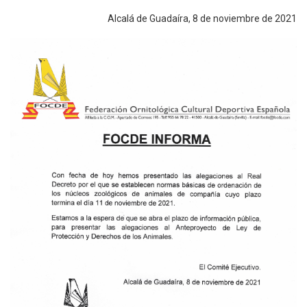
Alcalá de Guadaíra, 8 de noviembre de 2021