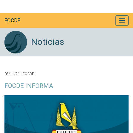
FOCDE
Noticias
08/11/21 | FOCDE
FOCDE INFORMA