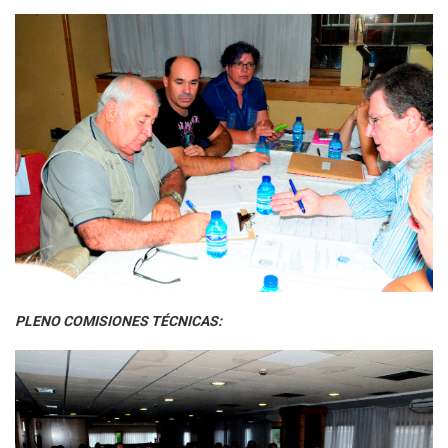
PLENO COMISIONES TÉCNICAS: