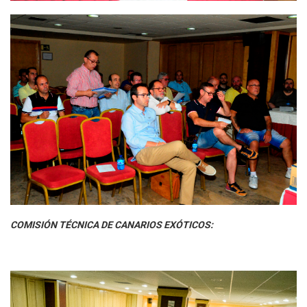
COMISIÓN TÉCNICA DE CANARIOS EXÓTICOS: