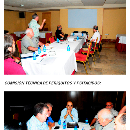
COMISIÓN TÉCNICA DE PERIQUITOS Y PSITÁCIDOS: