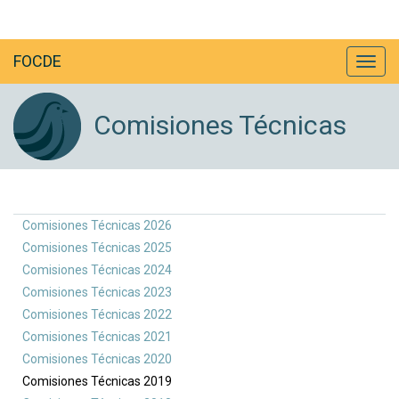
FOCDE
Comisiones Técnicas
Comisiones Técnicas 2026
Comisiones Técnicas 2025
Comisiones Técnicas 2024
Comisiones Técnicas 2023
Comisiones Técnicas 2022
Comisiones Técnicas 2021
Comisiones Técnicas 2020
Comisiones Técnicas 2019