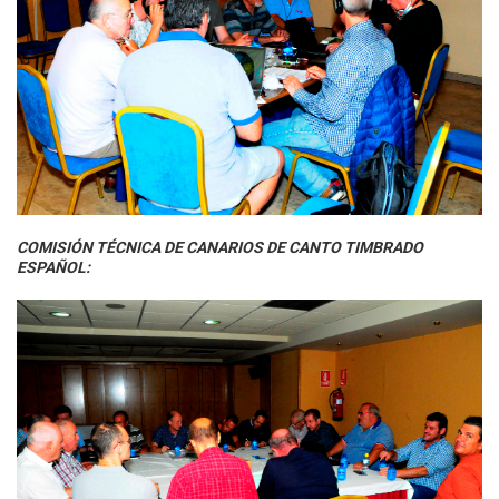
COMISIÓN TÉCNICA DE CANARIOS DE CANTO TIMBRADO
ESPAÑOL: