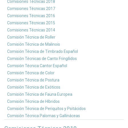
Comisiones Técnicas 2018
Comisiones Técnicas 2017
Comisiones Técnicas 2016
Comisiones Técnicas 2015
Comisiones Técnicas 2014
Comisión Técnica de Roller
Comisión Técnica de Malinois
Comisión Técnica de Timbrado Español
Comisión Técnicas de Canto Fringílidos
Comisión Técnica Cantor Español
Comisión Técnica de Color
Comisión Técnica de Postura
Comisión Técnica de Exóticos
Comisión Técnica de Fauna Europea
Comisión Técnica de Híbridos
Comisión Técnica de Periquitos y Psitácidos
Comisión Técnica Palomas y Gallináceas