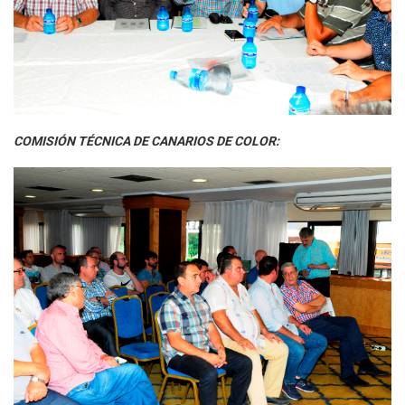
COMISIÓN TÉCNICA DE CANARIOS DE COLOR: