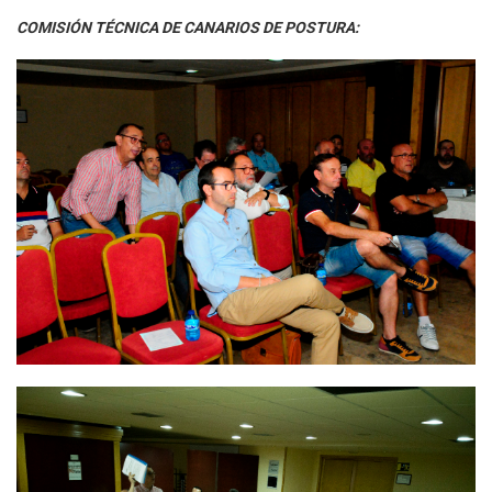
COMISIÓN TÉCNICA DE CANARIOS DE POSTURA: