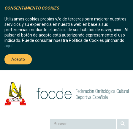
CONSENTIMIENTO COOKIES
Utilizamos cookies propias y/o de terceros para mejorar nuestros
servicios y su experiencia en nuestra web en base a sus
preferencias mediante el análisis de sus hábitos de navegación. Al
pulsar el botón de acepto está autorizando expresamente el uso
indicado. Puede consultar nuestra Política de Cookies pinchando
aquí
.
Acepto