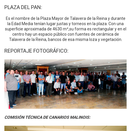
PLAZA DEL PAN:
Es el nombre de la Plaza Mayor de Talavera de la Reina y durante
la Edad Media tenían lugar justas y torneos en la plaza. Con una
superficie aproximada de 4630 m²,su forma es rectangular y en el
centro hay un espacio público con fuentes de cerámica de
Talavera de la Reina, bancos de esa misma loza y vegetación.
REPORTAJE FOTOGRÁFICO:
COMISIÓN TÉCNICA DE CANARIOS MALINOIS: