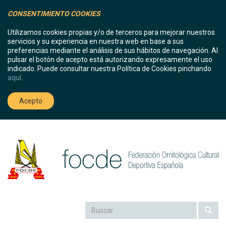
CONSENTIMIENTO COOKIES
Utilizamos cookies propias y/o de terceros para mejorar nuestros
servicios y su experiencia en nuestra web en base a sus
preferencias mediante el análisis de sus hábitos de navegación. Al
pulsar el botón de acepto está autorizando expresamente el uso
indicado. Puede consultar nuestra Política de Cookies pinchando
aquí
.
Acepto