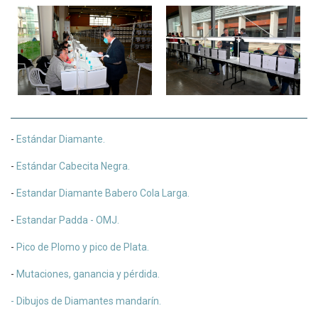
-
Estándar Diamante.
-
Estándar Cabecita Negra.
-
Estandar Diamante Babero Cola Larga.
-
Estandar Padda - OMJ.
-
Pico de Plomo y pico de Plata.
-
Mutaciones, ganancia y pérdida.
- Dibujos de Diamantes mandarín.