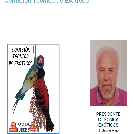
Comisión Técnica de Exóticos
PRESIDENTE
C.TÉCNICA
EXÓTICOS
D. José Paz