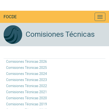
FOCDE
Comisiones Técnicas
Comisiones Técnicas 2026
Comisiones Técnicas 2025
Comisiones Técnicas 2024
Comisiones Técnicas 2023
Comisiones Técnicas 2022
Comisiones Técnicas 2021
Comisiones Técnicas 2020
Comisiones Técnicas 2019