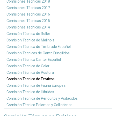
Comisiones Técnicas 2018
Comisiones Técnicas 2017
Comisiones Técnicas 2016
Comisiones Técnicas 2015
Comisiones Técnicas 2014
Comisión Técnica de Roller
Comisión Técnica de Malinois
Comisión Técnica de Timbrado Español
Comisión Técnicas de Canto Fringílidos
Comisión Técnica Cantor Español
Comisión Técnica de Color
Comisión Técnica de Postura
Comisión Técnica de Exóticos
Comisión Técnica de Fauna Europea
Comisión Técnica de Híbridos
Comisión Técnica de Periquitos y Psitácidos
Comisión Técnica Palomas y Gallináceas