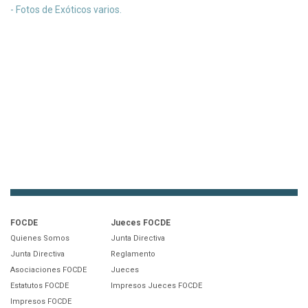
- Fotos de Exóticos varios.
FOCDE
Jueces FOCDE
Quienes Somos
Junta Directiva
Junta Directiva
Reglamento
Asociaciones FOCDE
Jueces
Estatutos FOCDE
Impresos Jueces FOCDE
Impresos FOCDE