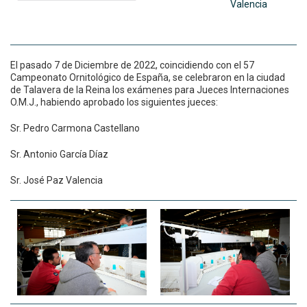
Valencia
El pasado 7 de Diciembre de 2022, coincidiendo con el 57
Campeonato Ornitológico de España, se celebraron en la ciudad
de Talavera de la Reina los exámenes para Jueces Internaciones
O.M.J., habiendo aprobado los siguientes jueces:
Sr. Pedro Carmona Castellano
Sr. Antonio García Díaz
Sr. José Paz Valencia